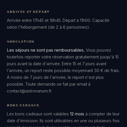
ARRIVÉE ET DÉPART
Arrivée entre 17h45 et 18h45. Départ à 11h00. Capacité
selon l'hébergement (de 2 à 6 personnes).
ANNULATION
Les séjours ne sont pas remboursables.
Vous pouvez
toutefois reporter votre réservation gratuitement jusqu'à 15
jours avant la date d'arrivée. Entre 15 et 7 jours avant
l'arrivée, un report reste possible moyennant 30 € de frais.
À moins de 7 jours de l'arrivée, le report n'est plus
possible. Toute demande se fait par email à
contact@astronarium.fr.
BONS CADEAUX
Les bons cadeaux sont valables
12 mois
à compter de leur
date d'émission. Ils sont utilisables en une ou plusieurs fois