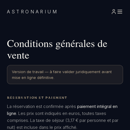
ASTRONARIUM
Conditions générales de
vente
Version de travail — à faire valider juridiquement avant
mise en ligne définitive.
RÉSERVATION ET PAIEMENT
La réservation est confirmée après
paiement intégral en
ligne
. Les prix sont indiqués en euros, toutes taxes
comprises. La taxe de séjour (3,17 € par personne et par
nuit) est incluse dans le prix affiché.