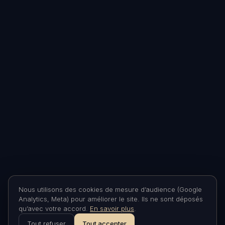
Nous utilisons des cookies de mesure d’audience (Google
Analytics, Meta) pour améliorer le site. Ils ne sont déposés
qu’avec votre accord.
En savoir plus
.
Tout refuser
Tout accepter