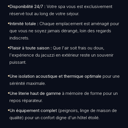
Disponibilité 24/7 :
Votre spa vous est exclusivement
réservé tout au long de votre séjour.
Intimité totale :
Chaque emplacement est aménagé pour
que vous ne soyez jamais dérangé, loin des regards
indiscrets.
Plaisir à toute saison :
Que l'air soit frais ou doux,
l'expérience du jacuzzi en extérieur reste un souvenir
puissant.
Une isolation acoustique et thermique optimale
pour une
sérénité maximale.
Une literie haut de gamme
à mémoire de forme pour un
repos réparateur.
Un équipement complet
(peignoirs, linge de maison de
qualité) pour un confort digne d'un hôtel étoilé.