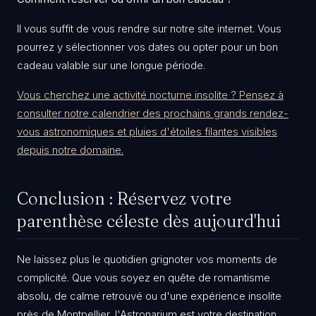
Il vous suffit de vous rendre sur notre site internet. Vous
pourrez y sélectionner vos dates ou opter pour un bon
cadeau valable sur une longue période.
Vous cherchez une activité nocturne insolite ? Pensez à
consulter notre calendrier des prochains grands rendez-
vous astronomiques et pluies d'étoiles filantes visibles
depuis notre domaine.
​Conclusion : Réservez votre
parenthèse céleste dès aujourd'hui
​Ne laissez plus le quotidien grignoter vos moments de
complicité. Que vous soyez en quête de romantisme
absolu, de calme retrouvé ou d'une expérience insolite
près de Montpellier, l'Astronarium est votre destination