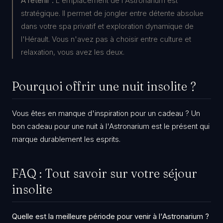
À retenir :
L'emplacement de l'Astronarium est
stratégique. Il permet de jongler entre détente absolue
dans votre spa privatif et exploration dynamique de
l'Hérault. Vous n'avez pas à choisir entre culture et
relaxation, vous avez les deux.
​Pourquoi offrir une nuit insolite ?
​Vous êtes en manque d'inspiration pour un cadeau ? Un
bon cadeau pour une nuit à l'Astronarium est le présent qui
marque durablement les esprits.
​FAQ : Tout savoir sur votre séjour
insolite
Quelle est la meilleure période pour venir à l'Astronarium ?