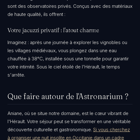
sont des observatoires privés. Conçus avec des matériaux
de haute qualité, ils offrent :
​Votre jacuzzi privatif : l'atout charme
​Imaginez : après une journée à explorer les vignobles ou
les villages médiévaux, vous plongez dans une eau
chauffée à 38°C, installée sous une tonnelle pour garantir
votre intimité. Sous le ciel étoilé de l'Hérault, le temps
s'arrête.
​Que faire autour de l'Astronarium ?
​Aniane, où se situe notre domaine, est le cœur vibrant de
l'Hérault. Votre séjour peut se transformer en une véritable
découverte culturelle et gastronomique.
Si vous cherchez
à organiser une nuit insolite en Occitanie dans un cadre