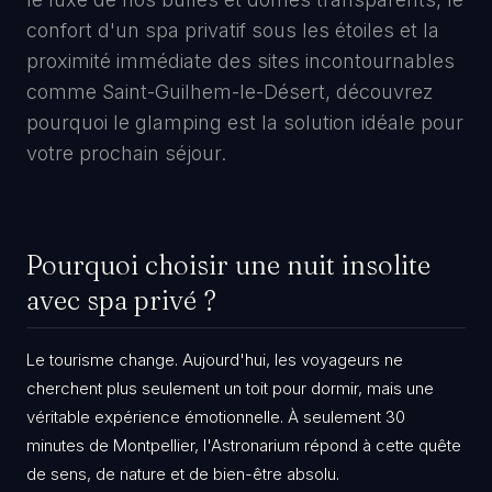
confort d'un spa privatif sous les étoiles et la
proximité immédiate des sites incontournables
comme Saint-Guilhem-le-Désert, découvrez
pourquoi le glamping est la solution idéale pour
votre prochain séjour.
Pourquoi choisir une nuit insolite
avec spa privé ?
​Le tourisme change. Aujourd'hui, les voyageurs ne
cherchent plus seulement un toit pour dormir, mais une
véritable expérience émotionnelle. À seulement 30
minutes de Montpellier, l'Astronarium répond à cette quête
de sens, de nature et de bien-être absolu.