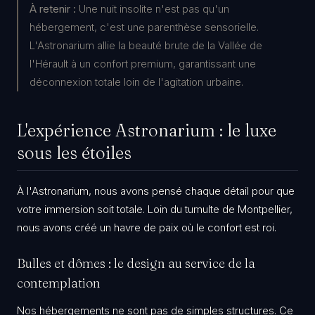
À retenir :
Une nuit insolite n'est pas qu'un
hébergement, c'est une parenthèse sensorielle.
L'Astronarium allie la beauté brute de la Vallée de
l'Hérault à un confort premium, garantissant une
déconnexion totale loin de l'agitation urbaine.
​L'expérience Astronarium : le luxe
sous les étoiles
​À l'Astronarium, nous avons pensé chaque détail pour que
votre immersion soit totale. Loin du tumulte de Montpellier,
nous avons créé un havre de paix où le confort est roi.
​Bulles et dômes : le design au service de la
contemplation
​Nos hébergements ne sont pas de simples structures. Ce