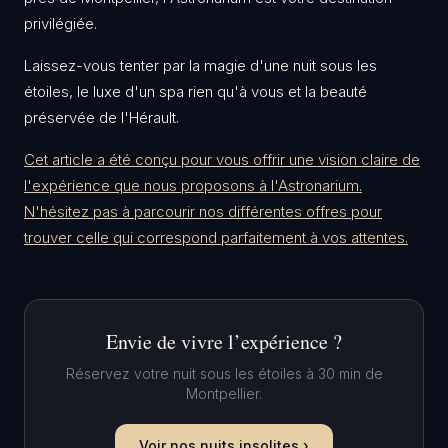
privilégiée.
​Laissez-vous tenter par la magie d'une nuit sous les
étoiles, le luxe d'un spa rien qu'à vous et la beauté
préservée de l'Hérault.
Cet article a été conçu pour vous offrir une vision claire de
l'expérience que nous proposons à l'Astronarium.
N'hésitez pas à parcourir nos différentes offres pour
trouver celle qui correspond parfaitement à vos attentes.
Envie de vivre l’expérience ?
Réservez votre nuit sous les étoiles à 30 min de
Montpellier.
Voir nos nuits insolites ›