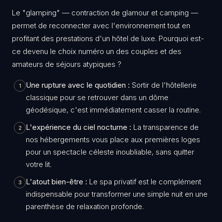
​Le "glamping" — contraction de
glamour
et
camping
—
permet de reconnecter avec l'environnement tout en
profitant des prestations d'un hôtel de luxe. Pourquoi est-
ce devenu le choix numéro un des couples et des
amateurs de séjours atypiques ?
Une rupture avec le quotidien :
Sortir de l'hôtellerie
1
classique pour se retrouver dans un dôme
géodésique, c'est immédiatement casser la routine.
L'expérience du ciel nocturne :
La transparence de
2
nos hébergements vous place aux premières loges
pour un spectacle céleste inoubliable, sans quitter
votre lit.
L'atout bien-être :
Le spa privatif est le complément
3
indispensable pour transformer une simple nuit en une
parenthèse de relaxation profonde.