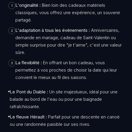
L'originalité :
Bien loin des cadeaux matériels
1
classiques, vous offrez une expérience, un souvenir
partagé.
L'adaptation à tous les événements :
Anniversaires,
2
demande en mariage, cadeau de Saint-Valentin ou
simple surprise pour dire "je t'aime", c'est une valeur
sûre.
La flexibilité :
En offrant un bon cadeau, vous
3
permettez à vos proches de choisir la date qui leur
convient le mieux au fil des saisons.
Le Pont du Diable :
Un site majestueux, idéal pour une
balade au bord de l'eau ou pour une baignade
rafraîchissante.
Le fleuve Hérault :
Parfait pour une descente en canoë
ou une randonnée paisible sur ses rives.