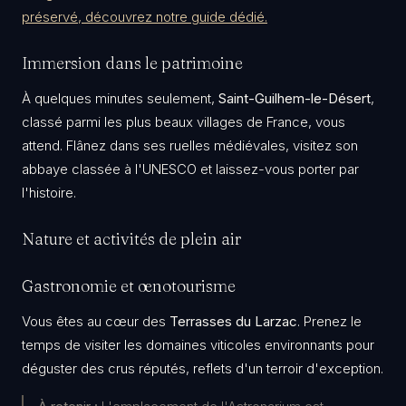
préservé, découvrez notre guide dédié.
​Immersion dans le patrimoine
​À quelques minutes seulement,
Saint-Guilhem-le-Désert
,
classé parmi les plus beaux villages de France, vous
attend. Flânez dans ses ruelles médiévales, visitez son
abbaye classée à l'UNESCO et laissez-vous porter par
l'histoire.
​Nature et activités de plein air
​Gastronomie et œnotourisme
​Vous êtes au cœur des
Terrasses du Larzac
. Prenez le
temps de visiter les domaines viticoles environnants pour
déguster des crus réputés, reflets d'un terroir d'exception.