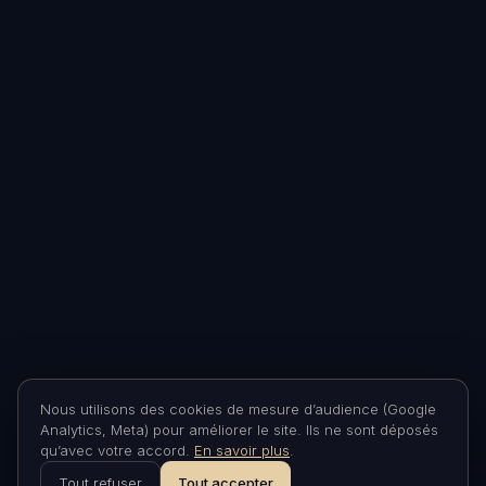
Nous utilisons des cookies de mesure d’audience (Google
Analytics, Meta) pour améliorer le site. Ils ne sont déposés
qu’avec votre accord.
En savoir plus
.
Tout refuser
Tout accepter