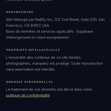
HÉBERGEMENT
Site hébergé par Netlify, Inc., 512 2nd Street, Suite 200, San
Francisco, CA 94107, USA.
Base de données et services applicatifs : Supabase
(hébergement en Union européenne).
PROPRIÉTÉ INTELLECTUELLE
L'ensemble des contenus de ce site (textes,
photographies, marques) est protégé. Toute reproduction
sans autorisation est interdite.
DONNÉES PERSONNELLES
Le traitement de vos données est décrit dans notre
politique de confidentialité
.