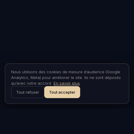
Nous utilisons des cookies de mesure d’audience (Google
Analytics, Meta) pour améliorer le site. Ils ne sont déposés
qu’avec votre accord.
En savoir plus
.
Tout refuser
Tout accepter
ASTRONARIUM