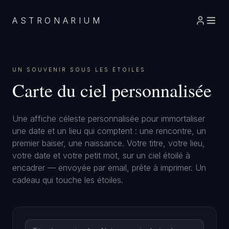
ASTRONARIUM
UN SOUVENIR SOUS LES ÉTOILES
Carte du ciel personnalisée
Une affiche céleste personnalisée pour immortaliser
une date et un lieu qui comptent : une rencontre, un
premier baiser, une naissance. Votre titre, votre lieu,
votre date et votre petit mot, sur un ciel étoilé à
encadrer — envoyée par email, prête à imprimer. Un
cadeau qui touche les étoiles.