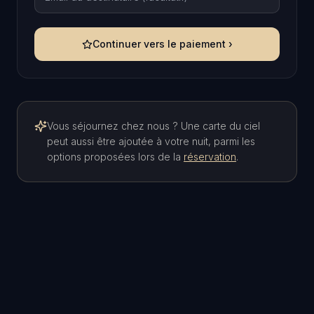
Continuer vers le paiement ›
Vous séjournez chez nous ? Une carte du ciel
peut aussi être ajoutée à votre nuit, parmi les
options proposées lors de la
réservation
.