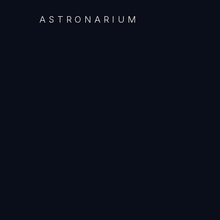
ASTRONARIUM