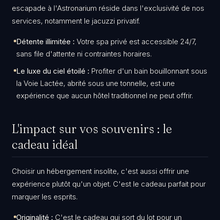
escapade à l'Astronarium réside dans l'exclusivité de nos
services, notamment le jacuzzi privatif.
Détente illimitée :
Votre spa privé est accessible 24/7,
sans file d'attente ni contraintes horaires.
Le luxe du ciel étoilé :
Profiter d'un bain bouillonnant sous
la Voie Lactée, abrité sous une tonnelle, est une
expérience que aucun hôtel traditionnel ne peut offrir.
​L'impact sur vos souvenirs : le
cadeau idéal
​Choisir un hébergement insolite, c'est aussi offrir une
expérience plutôt qu'un objet. C'est le cadeau parfait pour
marquer les esprits.
Originalité :
C'est le cadeau qui sort du lot pour un