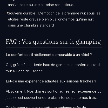
anniversaire ou une surprise romantique.
Souvenir durable :
L'émotion de la première nuit sous les
étoiles reste gravée bien plus longtemps qu'une nuit
dans une chambre standard.
​FAQ : Vos questions sur le glamping
Le confort est-il réellement comparable à un hôtel ?
Oui, grâce à une literie haut de gamme, le confort est total
tout au long de l'année.
Est-ce une expérience adaptée aux saisons fraîches ?
Absolument. Nos dômes sont chauffés, et l'expérience du
jacuzzi est souvent encore plus intense par temps frais.
Où réserver pour vivre cette expérience près de