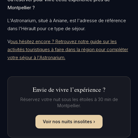
Montpellier ?
L'Astronarium, situé à Aniane, est l'adresse de référence
dans l'Hérault pour ce type de séjour.
V
ous hésitez encore ? Retrouvez notre guide sur les
activités touristiques à faire dans la région pour compléter
votre séjour à l'Astronarium.
Envie de vivre l’expérience ?
Réservez votre nuit sous les étoiles à 30 min de
Montpellier.
Voir nos nuits insolites ›