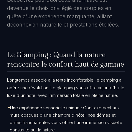
devenue le choix privilégié des couples en
quête d'une expérience marquante, alliant
déconnexion naturelle et prestations étoilées.
Le Glamping : Quand la nature
rencontre le confort haut de gamme
​Longtemps associé à la tente inconfortable, le camping a
opéré une révolution. Le glamping vous offre aujourd'hui le
luxe d'un hôtel avec l'immersion totale en pleine nature.
Une expérience sensorielle unique :
Contrairement aux
murs opaques d'une chambre d'hôtel, nos dômes et
bulles transparentes vous offrent une immersion visuelle
constante sur la nature.