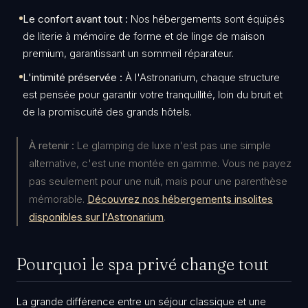
Le confort avant tout :
Nos hébergements sont équipés
de literie à mémoire de forme et de linge de maison
premium, garantissant un sommeil réparateur.
L'intimité préservée :
À l'Astronarium, chaque structure
est pensée pour garantir votre tranquillité, loin du bruit et
de la promiscuité des grands hôtels.
À retenir :
Le glamping de luxe n'est pas une simple
alternative, c'est une montée en gamme. Vous ne payez
pas seulement pour une nuit, mais pour une parenthèse
mémorable.
Découvrez nos hébergements insolites
disponibles sur l'Astronarium
.
​Pourquoi le spa privé change tout
​La grande différence entre un séjour classique et une