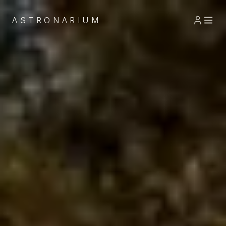
ASTRONARIUM