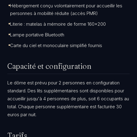
Hébergement conçu volontairement pour accueillir les
personnes à mobilité réduite (accès PMR)
Literie : matelas à mémoire de forme 160×200
Lampe portative Bluetooth
Carte du ciel et monoculaire simplifié fournis
Capacité et configuration
Le dôme est prévu pour 2 personnes en configuration
standard. Des lits supplémentaires sont disponibles pour
accueillir jusqu'à 4 personnes de plus, soit 6 occupants au
total. Chaque personne supplémentaire est facturée 30
euros par nuit.
Tarifs