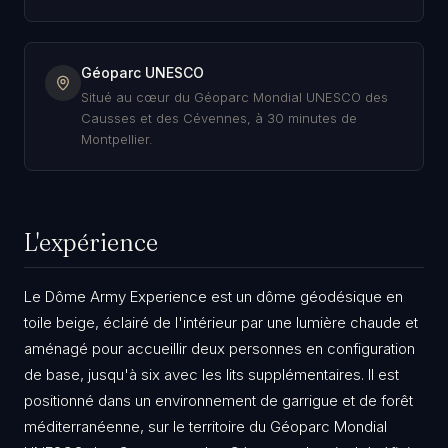
Géoparc UNESCO
Situé au cœur du Géoparc Mondial UNESCO des
Causses et des Cévennes, à 30 minutes de
Montpellier.
L'expérience
Le Dôme Army Experience est un dôme géodésique en
toile beige, éclairé de l'intérieur par une lumière chaude et
aménagé pour accueillir deux personnes en configuration
de base, jusqu'à six avec les lits supplémentaires. Il est
positionné dans un environnement de garrigue et de forêt
méditerranéenne, sur le territoire du Géoparc Mondial