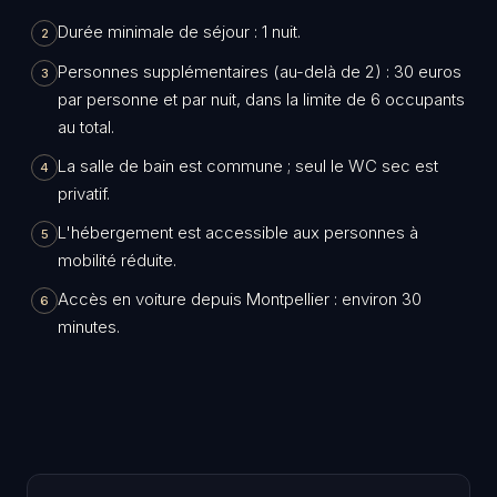
Durée minimale de séjour : 1 nuit.
2
Personnes supplémentaires (au-delà de 2) : 30 euros
3
par personne et par nuit, dans la limite de 6 occupants
au total.
La salle de bain est commune ; seul le WC sec est
4
privatif.
L'hébergement est accessible aux personnes à
5
mobilité réduite.
Accès en voiture depuis Montpellier : environ 30
6
minutes.