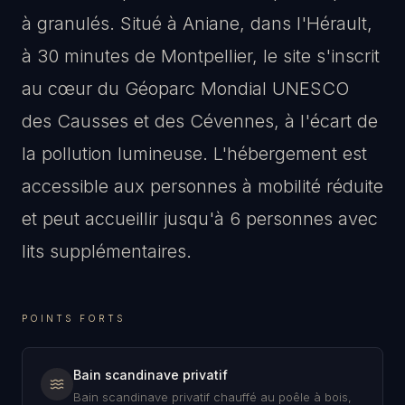
à granulés. Situé à Aniane, dans l'Hérault,
à 30 minutes de Montpellier, le site s'inscrit
au cœur du Géoparc Mondial UNESCO
des Causses et des Cévennes, à l'écart de
la pollution lumineuse. L'hébergement est
accessible aux personnes à mobilité réduite
et peut accueillir jusqu'à 6 personnes avec
lits supplémentaires.
POINTS FORTS
Bain scandinave privatif
Bain scandinave privatif chauffé au poêle à bois,