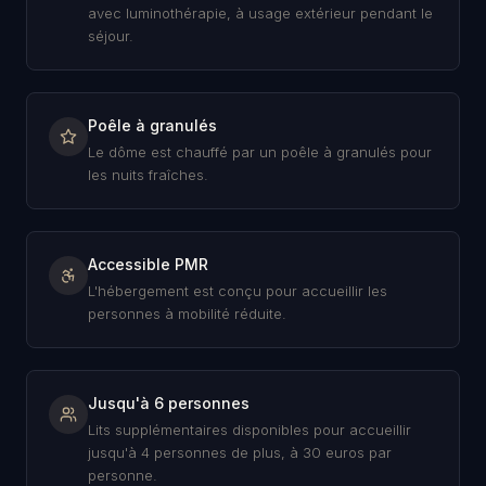
avec luminothérapie, à usage extérieur pendant le
séjour.
Poêle à granulés
Le dôme est chauffé par un poêle à granulés pour
les nuits fraîches.
Accessible PMR
L'hébergement est conçu pour accueillir les
personnes à mobilité réduite.
Jusqu'à 6 personnes
Lits supplémentaires disponibles pour accueillir
jusqu'à 4 personnes de plus, à 30 euros par
personne.