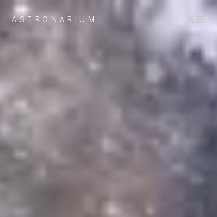
ASTRONARIUM