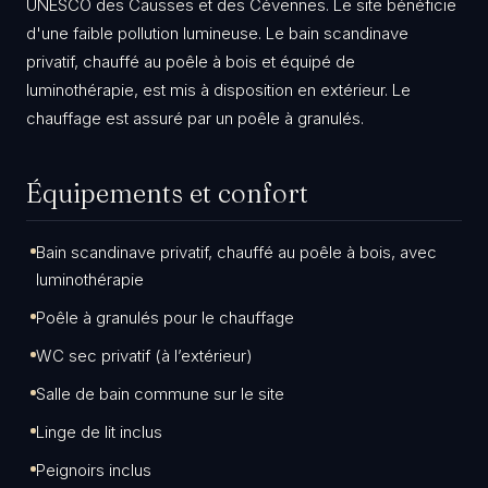
UNESCO des Causses et des Cévennes. Le site bénéficie
d'une faible pollution lumineuse. Le bain scandinave
privatif, chauffé au poêle à bois et équipé de
luminothérapie, est mis à disposition en extérieur. Le
chauffage est assuré par un poêle à granulés.
Équipements et confort
Bain scandinave privatif, chauffé au poêle à bois, avec
luminothérapie
Poêle à granulés pour le chauffage
WC sec privatif (à l’extérieur)
Salle de bain commune sur le site
Linge de lit inclus
Peignoirs inclus